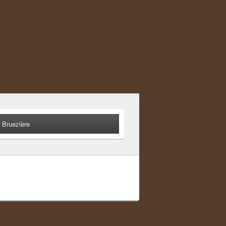
 Bruezière