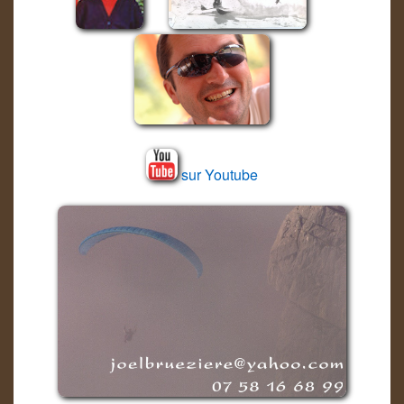
sur Youtube