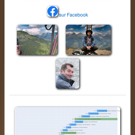
sur Facebook