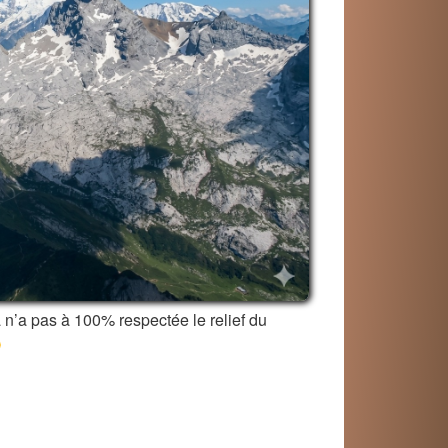
a n’a pas à 100% respectée le relief du