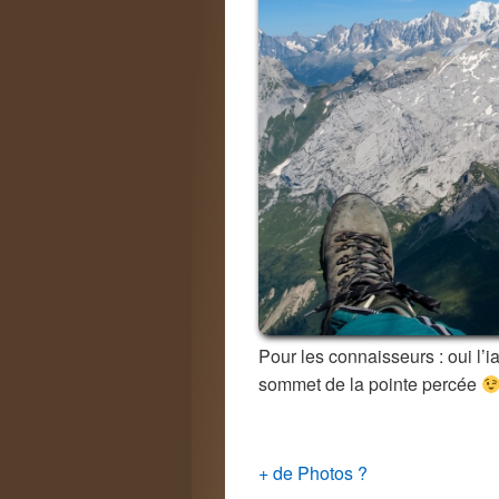
Pour les connaisseurs : oui l’i
sommet de la pointe percée
+ de Photos ?