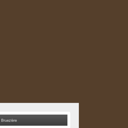
 Bruezière