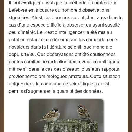
Il faut expliquer aussi que la méthode du professeur
Lefebvre est tributaire du nombre d’observations
signalées. Ainsi, les données seront plus rares dans le
cas d’une espèce difficile à observer ou ayant suscité
peu d’intérêt. Le «test d’intelligence» a été mis au
point en notant et en dénombrant les comportements
novateurs dans la littérature scientifique mondiale
depuis 1930. Ces observations ont été cautionnées
par les comités de rédaction des revues scientifiques
même si, dans le cas des oiseaux, plusieurs rapports
proviennent d’ornithologues amateurs. Cette situation
unique dans la communauté scientifique a aussi
permis d’augmenter la quantité des données.