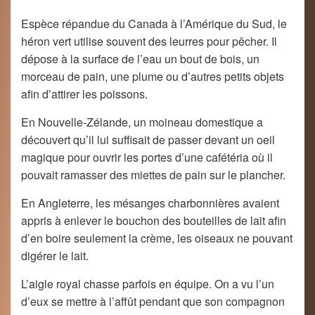
Espèce répandue du Canada à l’Amérique du Sud, le
héron vert utilise souvent des leurres pour pêcher. Il
dépose à la surface de l’eau un bout de bois, un
morceau de pain, une plume ou d’autres petits objets
afin d’attirer les poissons.
En Nouvelle-Zélande, un moineau domestique a
découvert qu’il lui suffisait de passer devant un oeil
magique pour ouvrir les portes d’une cafétéria où il
pouvait ramasser des miettes de pain sur le plancher.
En Angleterre, les mésanges charbonnières avaient
appris à enlever le bouchon des bouteilles de lait afin
d’en boire seulement la crème, les oiseaux ne pouvant
digérer le lait.
L’aigle royal chasse parfois en équipe. On a vu l’un
d’eux se mettre à l’affût pendant que son compagnon