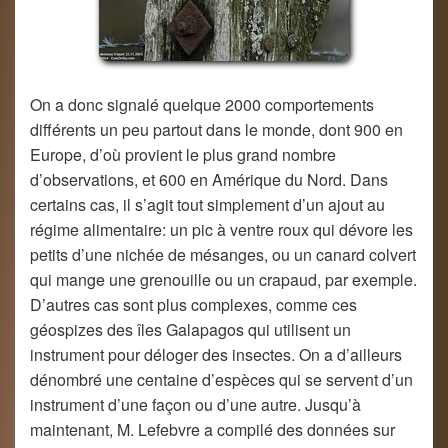
On a donc signalé quelque 2000 comportements
différents un peu partout dans le monde, dont 900 en
Europe, d’où provient le plus grand nombre
d’observations, et 600 en Amérique du Nord. Dans
certains cas, il s’agit tout simplement d’un ajout au
régime alimentaire: un pic à ventre roux qui dévore les
petits d’une nichée de mésanges, ou un canard colvert
qui mange une grenouille ou un crapaud, par exemple.
D’autres cas sont plus complexes, comme ces
géospizes des îles Galapagos qui utilisent un
instrument pour déloger des insectes. On a d’ailleurs
dénombré une centaine d’espèces qui se servent d’un
instrument d’une façon ou d’une autre. Jusqu’à
maintenant, M. Lefebvre a compilé des données sur