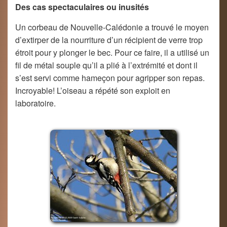
Des cas spectaculaires ou inusités
Un corbeau de Nouvelle-Calédonie a trouvé le moyen
d’extirper de la nourriture d’un récipient de verre trop
étroit pour y plonger le bec. Pour ce faire, il a utilisé un
fil de métal souple qu’il a plié à l’extrémité et dont il
s’est servi comme hameçon pour agripper son repas.
Incroyable! L’oiseau a répété son exploit en
laboratoire.