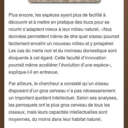
Plus encore, les espèces ayant plus de facilité à
découvrir et à mettre en pratique des trucs pour se
nourrir s’adaptent mieux à leur milieu naturel. «Nos
données permettent même de dire quel oiseau pourrait
facilement envahir un nouveau milieu et y prospérer.
Les cas du merle noir et du moineau domestique sont
éloquents à cet égard. Cette faculté d’innovation
pourrait même accélérer l’évolution d’une espèce»,
explique-t-il en entrevue.
Par ailleurs, le chercheur a constaté qu’un oiseau
disposant d’un gros cerveau n’a pas nécessairement
un important quotient intellectuel. Selon ses analyses,
les perroquets ont le plus gros cerveau de tous les
oiseaux, mais leurs capacités intellectuelles sont
moyennes, du moins dans leur habitat naturel.