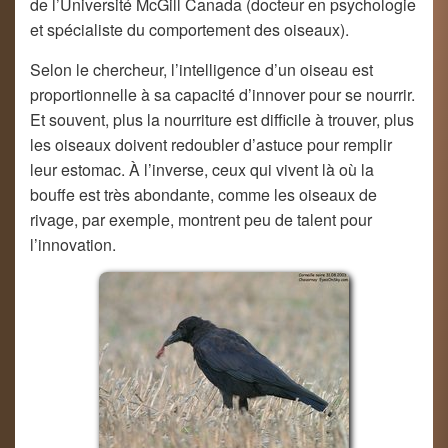
de l’Université McGill Canada (docteur en psychologie
et spécialiste du comportement des oiseaux).
Selon le chercheur, l’intelligence d’un oiseau est
proportionnelle à sa capacité d’innover pour se nourrir.
Et souvent, plus la nourriture est difficile à trouver, plus
les oiseaux doivent redoubler d’astuce pour remplir
leur estomac. À l’inverse, ceux qui vivent là où la
bouffe est très abondante, comme les oiseaux de
rivage, par exemple, montrent peu de talent pour
l’innovation.