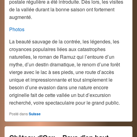
postale régulière a été introduite. Dès lors, les visites
de la vallée durant la bonne saison ont fortement
augmenté.
Photos
La beauté sauvage de la contrée, les légendes, les
croyances populaires liées aux catastrophes
naturelles, le roman de Ramuz qui l’entoure d’un
mythe, d’un destin dramatique, le renom d’une forêt
vierge avec le lac à ses pieds, une route d’accès
unique et impressionnante et tout simplement le
besoin d’une evasion dans une nature encore
originelle fait de cette vallée un but d’excursion
recherché, voire spectaculaire pour le grand public.
Posté dans
Suisse