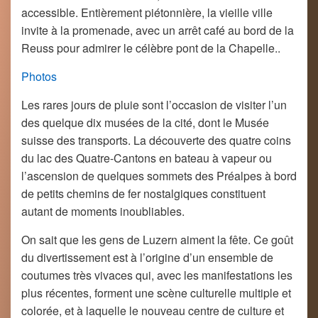
accessible. Entièrement piétonnière, la vieille ville
invite à la promenade, avec un arrêt café au bord de la
Reuss pour admirer le célèbre pont de la Chapelle..
Photos
Les rares jours de pluie sont l’occasion de visiter l’un
des quelque dix musées de la cité, dont le Musée
suisse des transports. La découverte des quatre coins
du lac des Quatre-Cantons en bateau à vapeur ou
l’ascension de quelques sommets des Préalpes à bord
de petits chemins de fer nostalgiques constituent
autant de moments inoubliables.
On sait que les gens de Luzern aiment la fête. Ce goût
du divertissement est à l’origine d’un ensemble de
coutumes très vivaces qui, avec les manifestations les
plus récentes, forment une scène culturelle multiple et
colorée, et à laquelle le nouveau centre de culture et