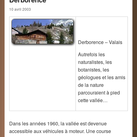
10 avril 2003
Derborence – Valais
Autrefois les
naturalistes, les
botanistes, les
géologues et les amis
de la nature
parcouraient à pied
cette vallée…
Dans les années 1960, la vallée est devenue
accessible aux véhicules à moteur. Une course