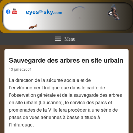
eyes
sky
ON
.com
Menu
Sauvegarde des arbres en site urbain
13 juillet 2001
La direction de la sécurité sociale et de
l’environnement indique que dans le cadre de
l’observation générale et de la sauvegarde des arbres
en site urbain (Lausanne), le service des parcs et
promenades de la Ville fera procéder à une série de
prises de vues aériennes à basse altitude à
l’infrarouge.