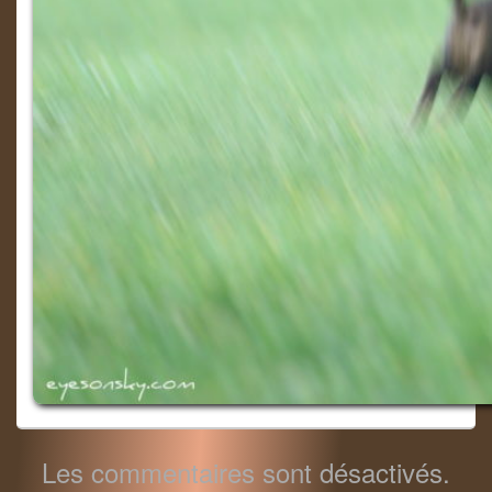
Les commentaires sont désactivés.