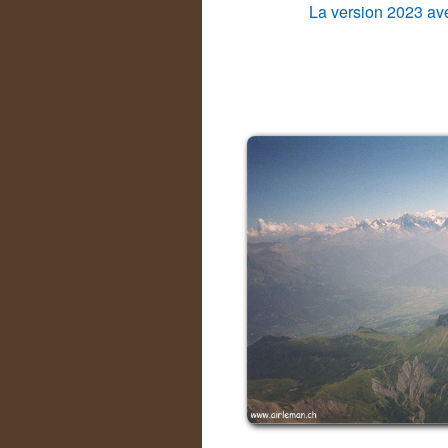
La version 2023 ave