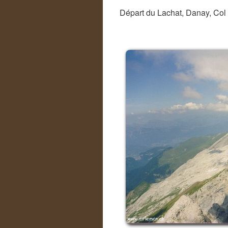
Départ du Lachat, Danay, Col