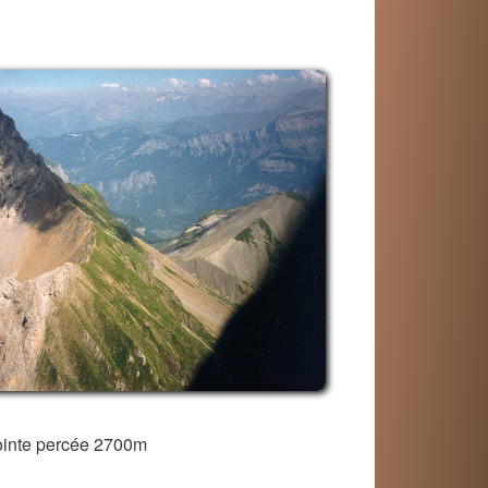
ointe percée 2700m