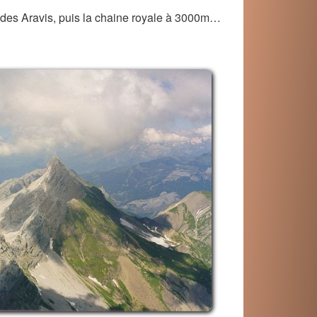
 des Aravis, puis la chaine royale à 3000m…