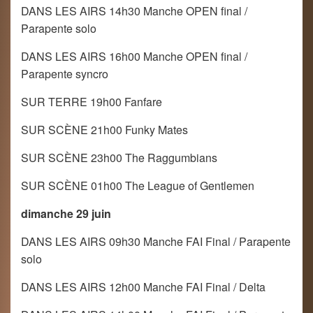
DANS LES AIRS 14h30 Manche OPEN final /
Parapente solo
DANS LES AIRS 16h00 Manche OPEN final /
Parapente syncro
SUR TERRE 19h00 Fanfare
SUR SCÈNE 21h00 Funky Mates
SUR SCÈNE 23h00 The Raggumbians
SUR SCÈNE 01h00 The League of Gentlemen
dimanche 29 juin
DANS LES AIRS 09h30 Manche FAI Final / Parapente
solo
DANS LES AIRS 12h00 Manche FAI Final / Delta