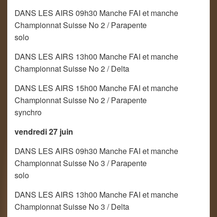
DANS LES AIRS 09h30 Manche FAI et manche
Championnat Suisse No 2 / Parapente
solo
DANS LES AIRS 13h00 Manche FAI et manche
Championnat Suisse No 2 / Delta
DANS LES AIRS 15h00 Manche FAI et manche
Championnat Suisse No 2 / Parapente
synchro
vendredi 27 juin
DANS LES AIRS 09h30 Manche FAI et manche
Championnat Suisse No 3 / Parapente
solo
DANS LES AIRS 13h00 Manche FAI et manche
Championnat Suisse No 3 / Delta