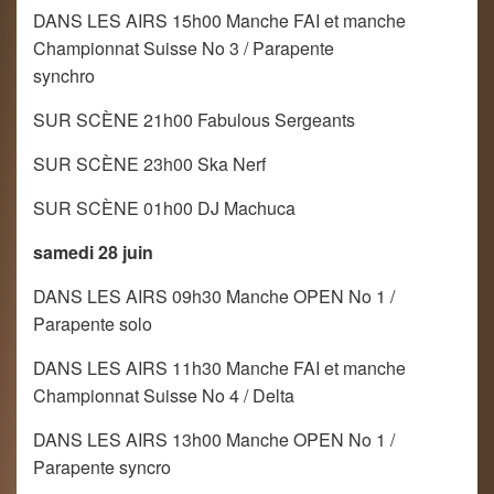
DANS LES AIRS 15h00 Manche FAI et manche
Championnat Suisse No 3 / Parapente
synchro
SUR SCÈNE 21h00 Fabulous Sergeants
SUR SCÈNE 23h00 Ska Nerf
SUR SCÈNE 01h00 DJ Machuca
samedi 28 juin
DANS LES AIRS 09h30 Manche OPEN No 1 /
Parapente solo
DANS LES AIRS 11h30 Manche FAI et manche
Championnat Suisse No 4 / Delta
DANS LES AIRS 13h00 Manche OPEN No 1 /
Parapente syncro