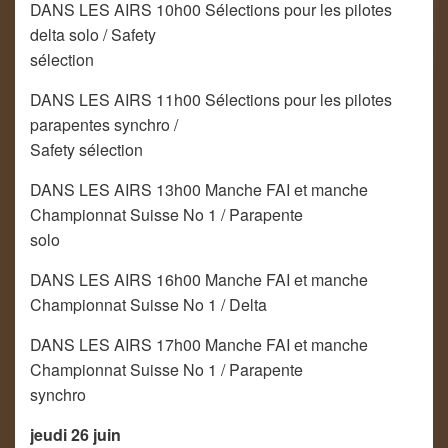
DANS LES AIRS 10h00 Sélections pour les pilotes
delta solo / Safety
sélection
DANS LES AIRS 11h00 Sélections pour les pilotes
parapentes synchro /
Safety sélection
DANS LES AIRS 13h00 Manche FAI et manche
Championnat Suisse No 1 / Parapente
solo
DANS LES AIRS 16h00 Manche FAI et manche
Championnat Suisse No 1 / Delta
DANS LES AIRS 17h00 Manche FAI et manche
Championnat Suisse No 1 / Parapente
synchro
jeudi 26 juin