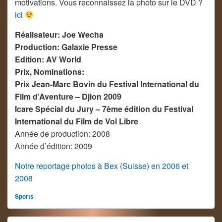
motivations. Vous reconnaissez la photo sur le DVD ?
ici
Réalisateur: Joe Wecha
Production: Galaxie Presse
Edition: AV World
Prix, Nominations:
Prix Jean-Marc Bovin du Festival International du
Film d’Aventure – Djion 2009
Icare Spécial du Jury – 7ème édition du Festival
International du Film de Vol Libre
Année de production: 2008
Année d’édition: 2009
Notre reportage photos à Bex (Suisse) en 2006 et
2008
Sports