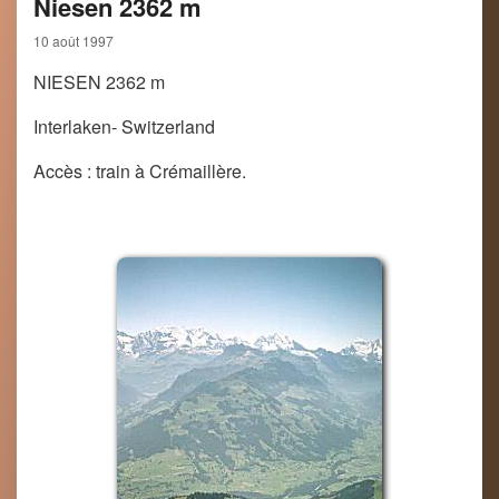
Niesen 2362 m
10 août 1997
NIESEN 2362 m
Interlaken- Switzerland
Accès : train à Crémaillère.