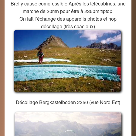
Bref y cause compressible Après les télécabines, une
marche de 20mn pour être à 2350m tiptop.
On fait l’échange des appareils photos et hop
décollage (très spacieux)
Décollage Bergkastelboden 2350 (vue Nord Est)