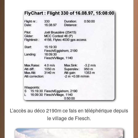
L’accès au déco 2190m ce fais en téléphérique depuis
le village de Fiesch.