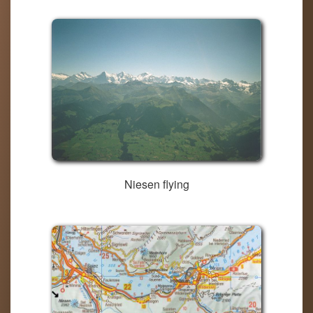
Niesen flying