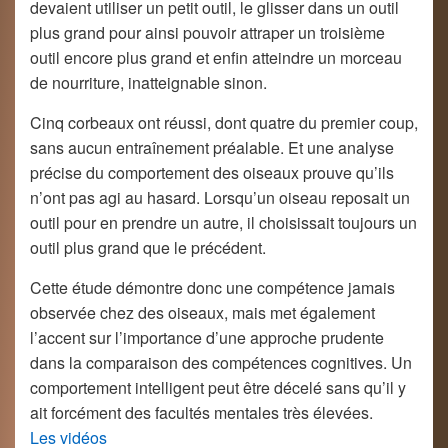
devaient utiliser un petit outil, le glisser dans un outil
plus grand pour ainsi pouvoir attraper un troisième
outil encore plus grand et enfin atteindre un morceau
de nourriture, inatteignable sinon.
Cinq corbeaux ont réussi, dont quatre du premier coup,
sans aucun entraînement préalable. Et une analyse
précise du comportement des oiseaux prouve qu’ils
n’ont pas agi au hasard. Lorsqu’un oiseau reposait un
outil pour en prendre un autre, il choisissait toujours un
outil plus grand que le précédent.
Cette étude démontre donc une compétence jamais
observée chez des oiseaux, mais met également
l’accent sur l’importance d’une approche prudente
dans la comparaison des compétences cognitives. Un
comportement intelligent peut être décelé sans qu’il y
ait forcément des facultés mentales très élevées.
Les vidéos