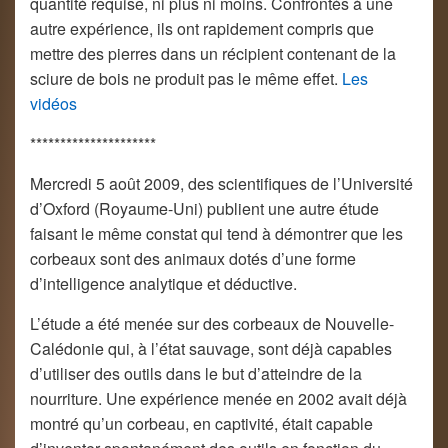
quantité requise, ni plus ni moins. Confrontés à une
autre expérience, ils ont rapidement compris que
mettre des pierres dans un récipient contenant de la
sciure de bois ne produit pas le même effet.
Les
vidéos
*********************
Mercredi 5 août 2009, des scientifiques de l’Université
d’Oxford (Royaume-Uni) publient une autre étude
faisant le même constat qui tend à démontrer que les
corbeaux sont des animaux dotés d’une forme
d’intelligence analytique et déductive.
L’étude a été menée sur des corbeaux de Nouvelle-
Calédonie qui, à l’état sauvage, sont déjà capables
d’utiliser des outils dans le but d’atteindre de la
nourriture. Une expérience menée en 2002 avait déjà
montré qu’un corbeau, en captivité, était capable