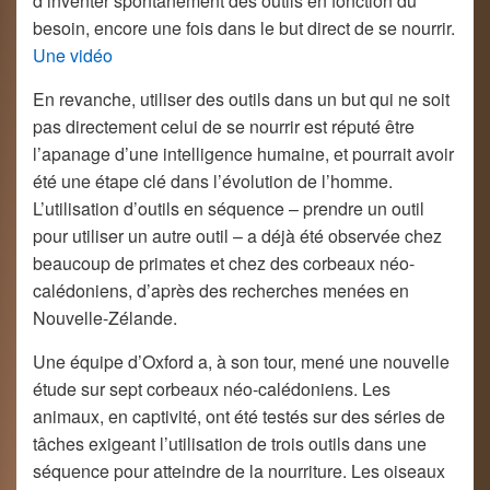
d’inventer spontanément des outils en fonction du
besoin, encore une fois dans le but direct de se nourrir.
Une vidéo
En revanche, utiliser des outils dans un but qui ne soit
pas directement celui de se nourrir est réputé être
l’apanage d’une intelligence humaine, et pourrait avoir
été une étape clé dans l’évolution de l’homme.
L’utilisation d’outils en séquence – prendre un outil
pour utiliser un autre outil – a déjà été observée chez
beaucoup de primates et chez des corbeaux néo-
calédoniens, d’après des recherches menées en
Nouvelle-Zélande.
Une équipe d’Oxford a, à son tour, mené une nouvelle
étude sur sept corbeaux néo-calédoniens. Les
animaux, en captivité, ont été testés sur des séries de
tâches exigeant l’utilisation de trois outils dans une
séquence pour atteindre de la nourriture. Les oiseaux